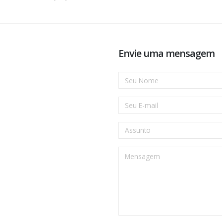
Envie uma mensagem