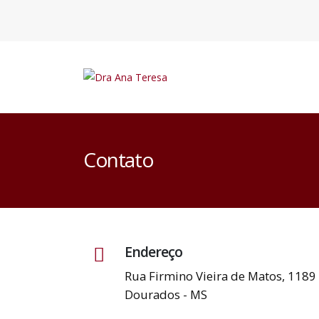
Contato
Endereço
Rua Firmino Vieira de Matos, 1189
Dourados - MS