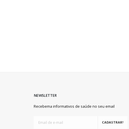
NEWSLETTER
Recebema informativos de saúde no seu email
CADASTRAR!