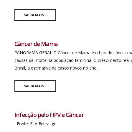
SAIBA MAIS...
Câncer de Mama
PANORAMA GERAL O Câncer de Mama é o tipo de câncer mais 
causas de morte na população feminina. O crescimento rea
Brasil, a estimativa de casos novos no ano...
SAIBA MAIS...
Infecção pelo HPV e Câncer
Fonte: ELA Febrasgo