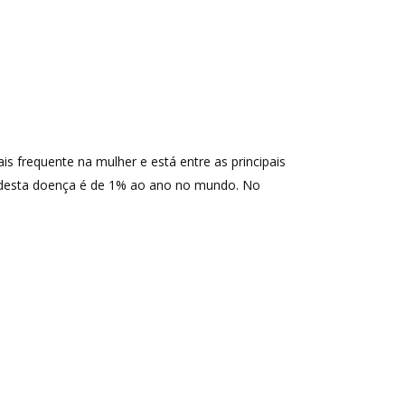
frequente na mulher e está entre as principais
l desta doença é de 1% ao ano no mundo. No