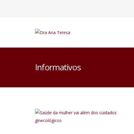
Informativos