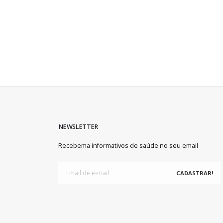
NEWSLETTER
Recebema informativos de saúde no seu email
CADASTRAR!